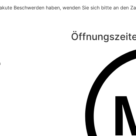
 akute Beschwerden haben, wenden Sie sich bitte an den Za
Öffnungszeit
n