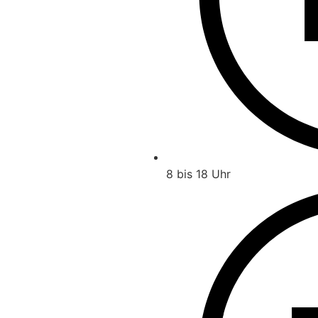
8 bis 18 Uhr