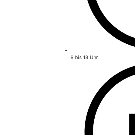
8 bis 18 Uhr