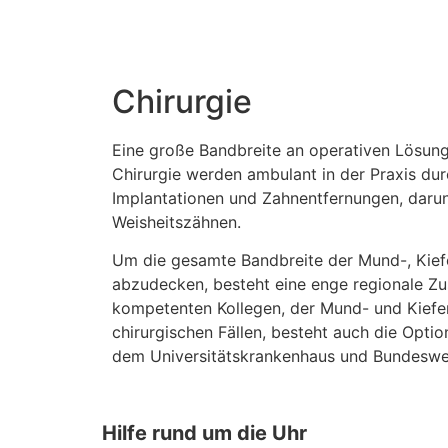
Chirurgie
Eine große Bandbreite an operativen Lösung
Chirurgie werden ambulant in der Praxis du
Implantationen und Zahnentfernungen, darun
Weisheitszähnen.
Um die gesamte Bandbreite der Mund-, Kiefe
abzudecken, besteht eine enge regionale Z
kompetenten Kollegen, der Mund- und Kiefer
chirurgischen Fällen, besteht auch die Opti
dem Universitätskrankenhaus und Bundeswe
Hilfe rund um die Uhr