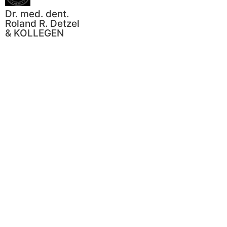
Dr. med. dent.
Roland R. Detzel
& KOLLEGEN