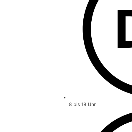
8 bis 18 Uhr