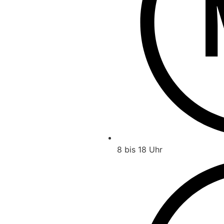
8 bis 18 Uhr