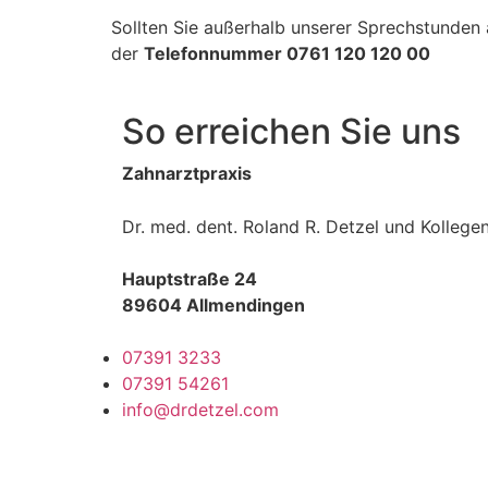
Sollten Sie außerhalb unserer Sprechstunden
der
Telefonnummer 0761 120 120 00
So erreichen Sie uns
Zahnarztpraxis
Dr. med. dent. Roland R. Detzel und Kollege
Hauptstraße 24
89604 Allmendingen
07391 3233
07391 54261
info@drdetzel.com