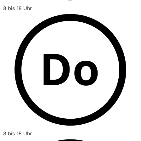
8 bis 18 Uhr
Do
8 bis 18 Uhr