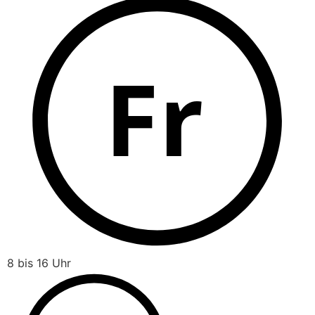
Fr
8 bis 16 Uhr