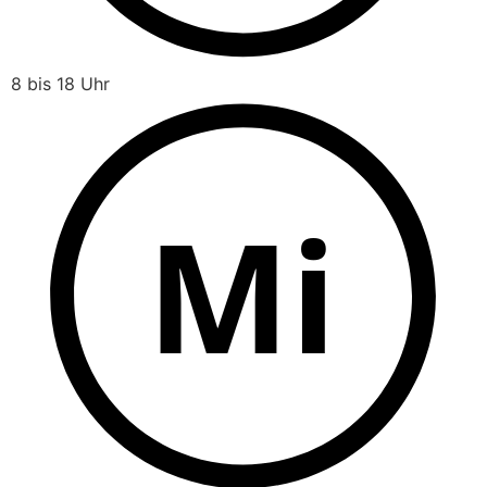
8 bis 18 Uhr
Mi