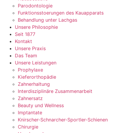
Parodontologie
Funktionsstoerungen des Kauapparats
Behandlung unter Lachgas
Unsere Philosophie
Seit 1877
Kontakt
Unsere Praxis
Das Team
Unsere Leistungen
Prophylaxe
Kieferorthopädie
Zahnerhaltung
Interdisziplinäre Zusammenarbeit
Zahnersatz
Beauty und Wellness
Imptantate
Knirscher-Schnarcher-Sportler-Schienen
Chirurgie