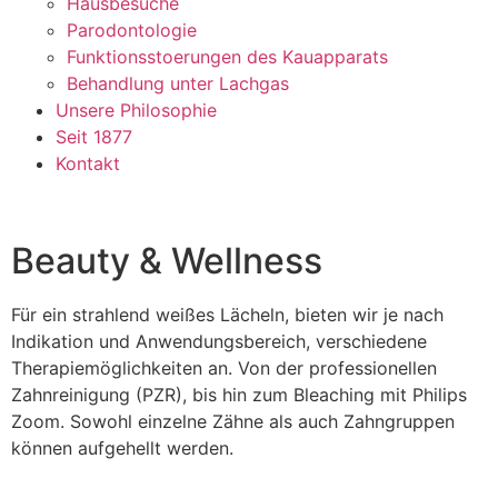
Hausbesuche
Parodontologie
Funktionsstoerungen des Kauapparats
Behandlung unter Lachgas
Unsere Philosophie
Seit 1877
Kontakt
Beauty & Wellness
Für ein strahlend weißes Lächeln, bieten wir je nach
Indikation und Anwendungsbereich, verschiedene
Therapiemöglichkeiten an. Von der professionellen
Zahnreinigung (PZR), bis hin zum Bleaching mit Philips
Zoom. Sowohl einzelne Zähne als auch Zahngruppen
können aufgehellt werden.