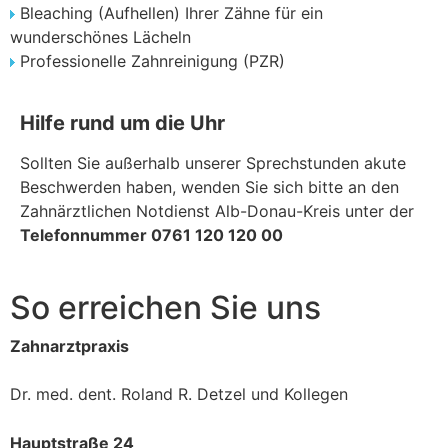
Bleaching (Aufhellen) Ihrer Zähne für ein
wunderschönes Lächeln
Professionelle Zahnreinigung (PZR)
Hilfe rund um die Uhr
Sollten Sie außerhalb unserer Sprechstunden akute
Beschwerden haben, wenden Sie sich bitte an den
Zahnärztlichen Notdienst Alb-Donau-Kreis unter der
Telefonnummer 0761 120 120 00
So erreichen Sie uns
Zahnarztpraxis
Dr. med. dent. Roland R. Detzel und Kollegen
Hauptstraße 24