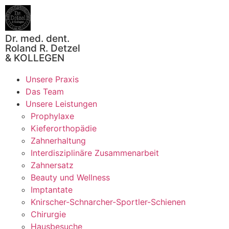
Dr. med. dent.
Roland R. Detzel
& KOLLEGEN
Unsere Praxis
Das Team
Unsere Leistungen
Prophylaxe
Kieferorthopädie
Zahnerhaltung
Interdisziplinäre Zusammenarbeit
Zahnersatz
Beauty und Wellness
Imptantate
Knirscher-Schnarcher-Sportler-Schienen
Chirurgie
Hausbesuche